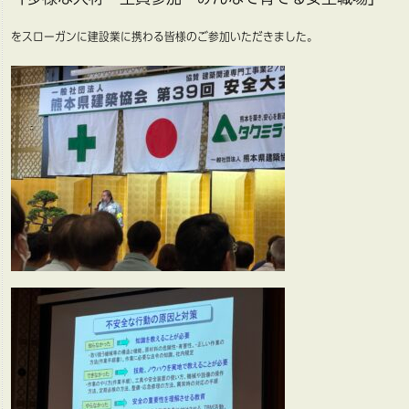
をスローガンに建設業に携わる皆様のご参加いただきました。