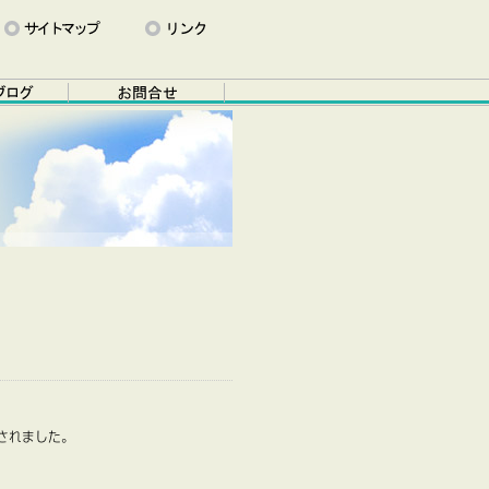
されました。