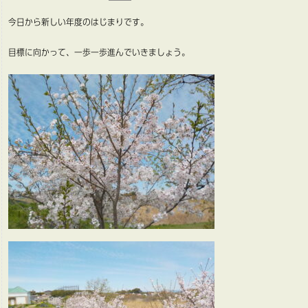
今日から新しい年度のはじまりです。
目標に向かって、一歩一歩進んでいきましょう。