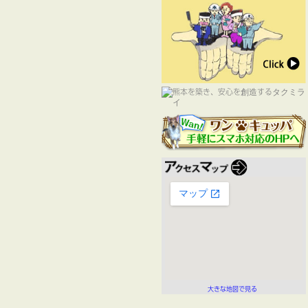
大きな地図で見る